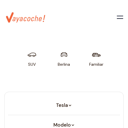
SUV
Berlina
Familiar
Util
Tesla
Modelo