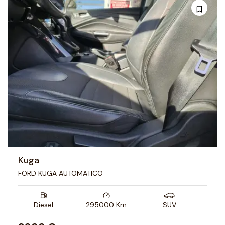
Kuga
FORD KUGA AUTOMATICO
Diesel
295000
Km
SUV