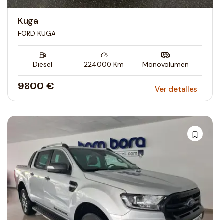
Kuga
FORD KUGA
Diesel
224000
Km
Monovolumen
9800 €
Ver detalles