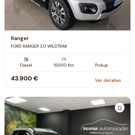
Ranger
FORD RANGER 2.0 WILDTRAK
Diesel
15000
Km
Pickup
43.900 €
Ver detalles