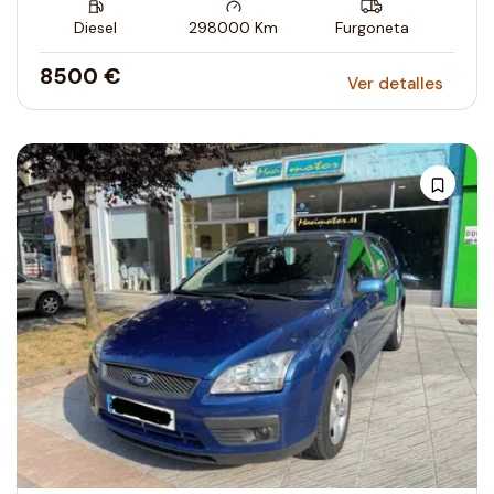
Diesel
298000
Km
Furgoneta
8500 €
Ver detalles