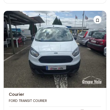
Courier
FORD TRANSIT COURIER