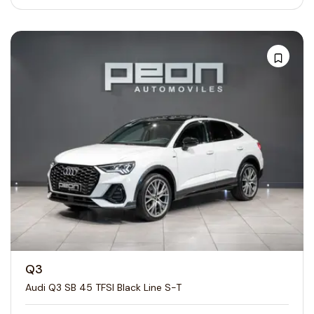
Q3
Audi Q3 SB 45 TFSI Black Line S-T