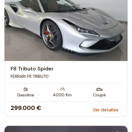
F8 Tributo Spider
FERRARI F8 TRIBUTO
Gasolina
4000
Km
Coupé
299.000 €
Ver detalles