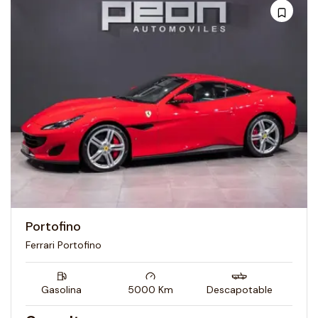
Portofino
Ferrari Portofino
Gasolina
5000
Km
Descapotable