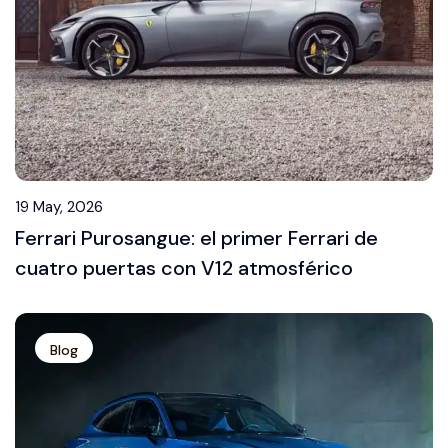
19 May, 2026
Ferrari Purosangue: el primer Ferrari de
cuatro puertas con V12 atmosférico
Blog