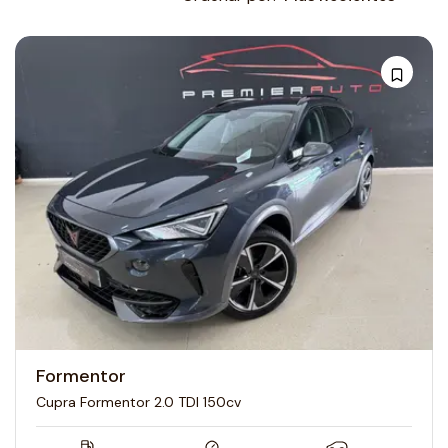
Formentor
Cupra Formentor 2.0 TDI 150cv