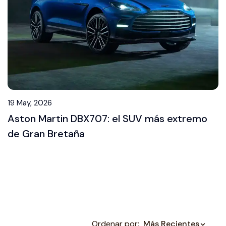
19 May, 2026
Aston Martin DBX707: el SUV más extremo
de Gran Bretaña
Ordenar por:
Más Recientes