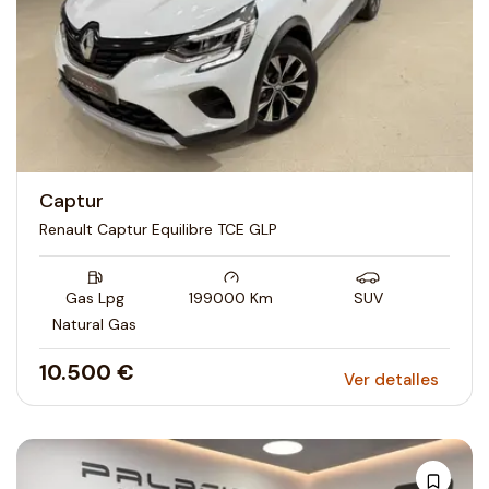
Captur
Renault Captur Equilibre TCE GLP
Gas Lpg
199000
Km
SUV
Natural Gas
10.500 €
Ver detalles