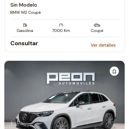
Sin Modelo
BMW M2 Coupé
Gasolina
7000
Km
Coupé
Consultar
Ver detalles