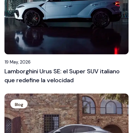
19 May, 2026
Lamborghini Urus SE: el Super SUV italiano
que redefine la velocidad
Blog