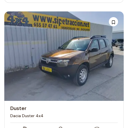
Duster
Dacia Duster 4x4