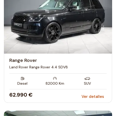
Range Rover
Land Rover Range Rover 4.4 SDV8
Diesel
82000
Km
SUV
62.990 €
Ver detalles