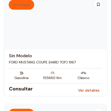
Sin imagen
Sin Modelo
FORD MUSTANG COUPE (HARD TOP) 1967
Gasolina
155660
Km
Clásico
Consultar
Ver detalles