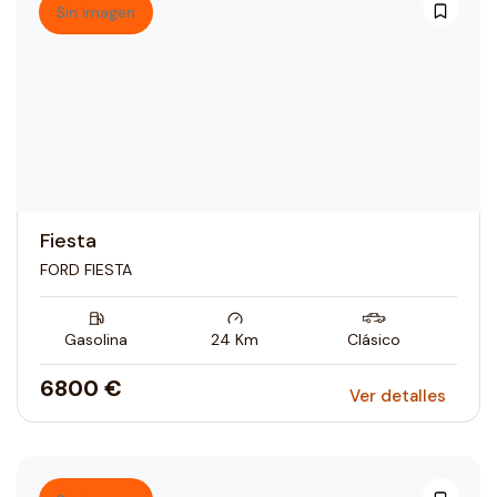
Sin imagen
Fiesta
FORD FIESTA
Gasolina
24
Km
Clásico
6800 €
Ver detalles