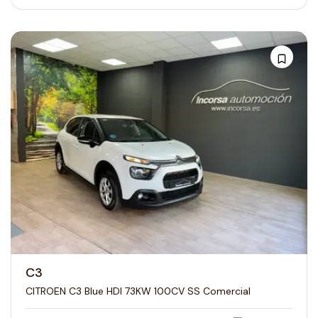
C3
CITROEN C3 Blue HDI 73KW 100CV SS Comercial