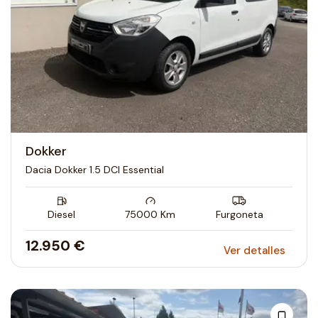
Dokker
Dacia Dokker 1.5 DCI Essential
Diesel
75000
Km
Furgoneta
12.950 €
Ver detalles