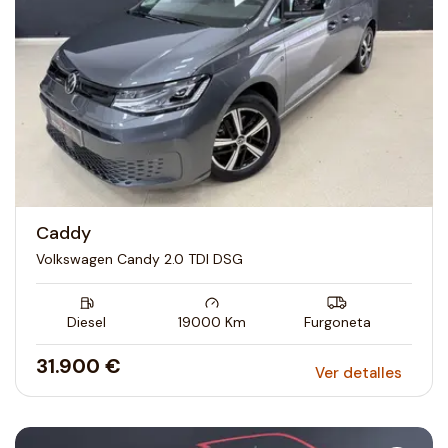
Caddy
Volkswagen Candy 2.0 TDI DSG
Diesel
19000
Km
Furgoneta
31.900 €
Ver detalles