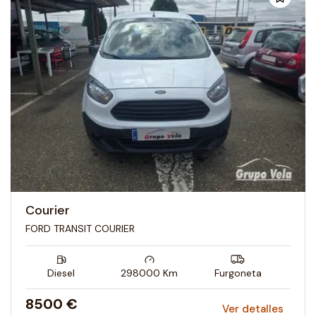
Courier
FORD TRANSIT COURIER
Diesel
298000
Km
Furgoneta
8500 €
Ver detalles