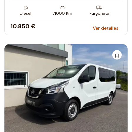
Diesel
71000
Km
Furgoneta
10.850 €
Ver detalles