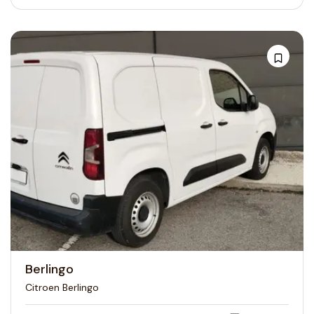
Berlingo
Citroen Berlingo