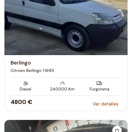
Berlingo
Citroen Berlingo 1.6HDI
Diesel
240000
Km
Furgoneta
4800 €
Ver detalles