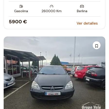
Gasolina
260000
Km
Berlina
5900 €
Ver detalles