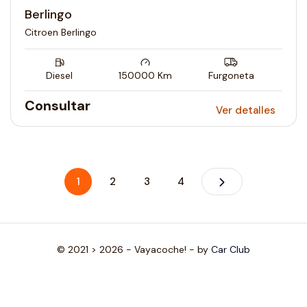
Berlingo
Citroen Berlingo
Diesel
150000
Km
Furgoneta
Consultar
Ver detalles
1
2
3
4
© 2021 > 2026 - Vayacoche! - by
Car Club