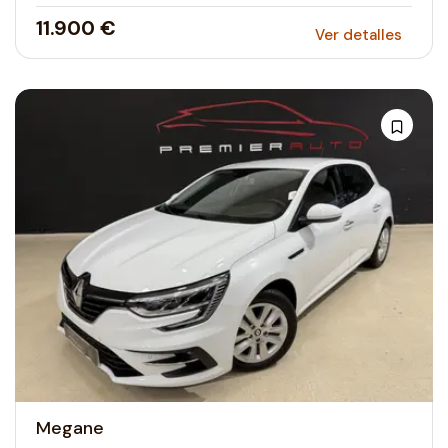
11.900 €
Ver detalles
Megane