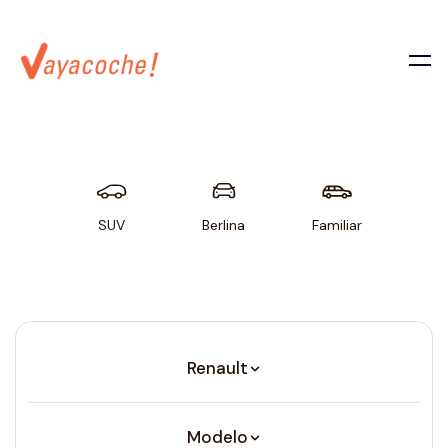
SUV
Berlina
Familiar
Util
Renault
Modelo