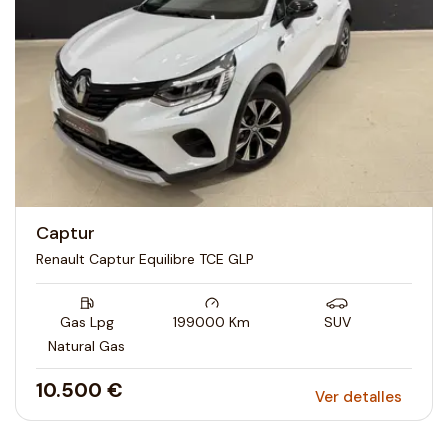
Captur
Renault Captur Equilibre TCE GLP
Gas Lpg
199000
Km
SUV
Natural Gas
10.500 €
Ver detalles