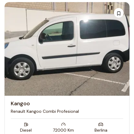
Kangoo
Renault Kangoo Combi Profesional
Diesel
72000
Km
Berlina