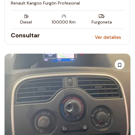
Renault Kangoo Furgón Profesional
Diesel
100000
Km
Furgoneta
Consultar
Ver detalles