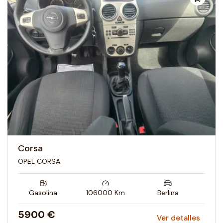
Corsa
OPEL CORSA
Gasolina
106000
Km
Berlina
5900 €
Ver detalles