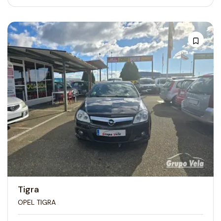
Tigra
OPEL TIGRA