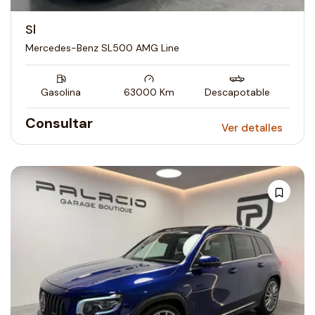
Sl
Mercedes-Benz SL500 AMG Line
Gasolina
63000
Km
Descapotable
Consultar
Ver detalles