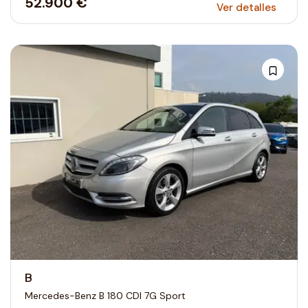
52.900 €
Ver detalles
B
Mercedes-Benz B 180 CDI 7G Sport