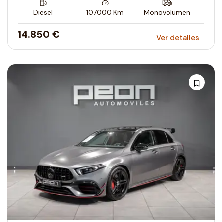
Diesel
107000
Km
Monovolumen
14.850 €
Ver detalles