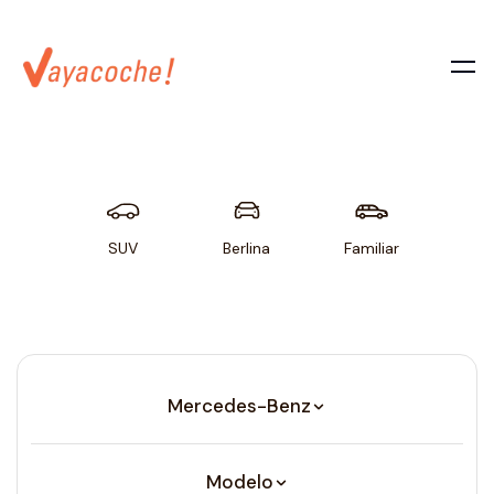
SUV
Berlina
Familiar
Util
Mercedes-Benz
Modelo