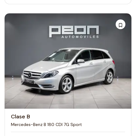
Clase B
Mercedes-Benz B 180 CDI 7G Sport