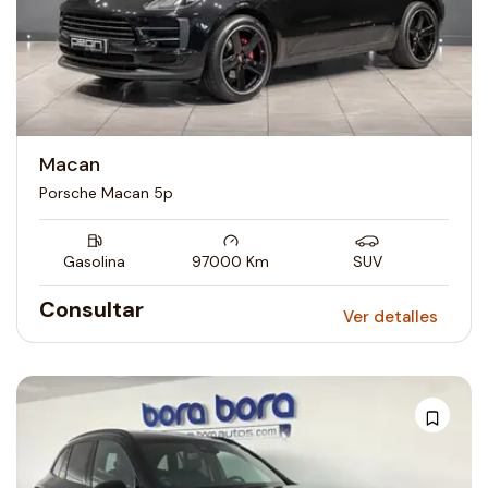
Macan
Porsche Macan 5p
Gasolina
97000
Km
SUV
Consultar
Ver detalles