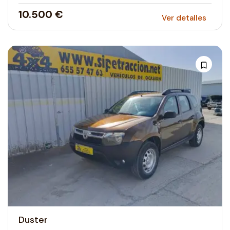
10.500 €
Ver detalles
Duster