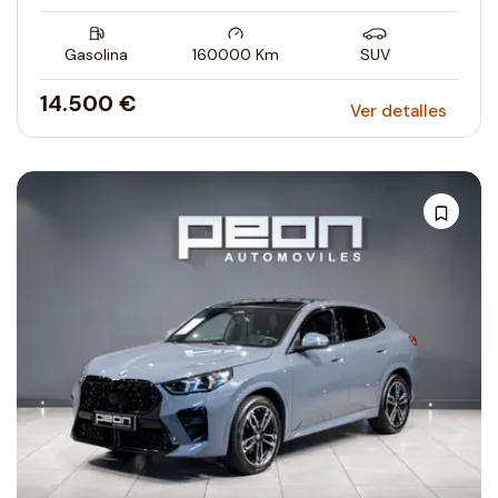
Gasolina
160000
Km
SUV
14.500 €
Ver detalles