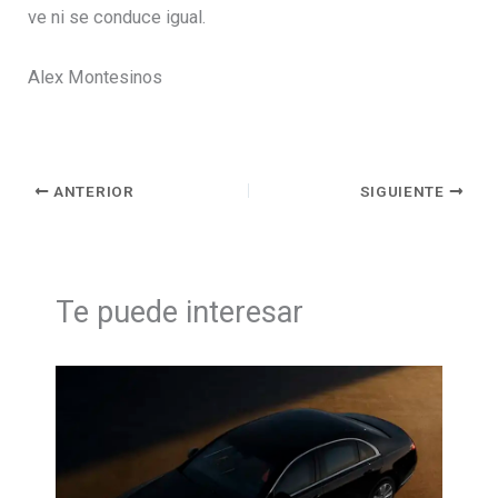
ve ni se conduce igual.
Alex Montesinos
ANTERIOR
SIGUIENTE
Te puede interesar