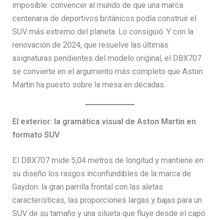
imposible: convencer al mundo de que una marca
centenaria de deportivos británicos podía construir el
SUV más extremo del planeta. Lo consiguió. Y con la
renovación de 2024, que resuelve las últimas
asignaturas pendientes del modelo original, el DBX707
se convierte en el argumento más completo que Aston
Martin ha puesto sobre la mesa en décadas.
El exterior: la gramática visual de Aston Martin en
formato SUV
El DBX707 mide 5,04 metros de longitud y mantiene en
su diseño los rasgos inconfundibles de la marca de
Gaydon: la gran parrilla frontal con las aletas
características, las proporciones largas y bajas para un
SUV de su tamaño y una silueta que fluye desde el capó