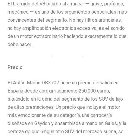
El bramido del V8 biturbo al arrancar — grave, profundo,
mecánico — es uno de los argumentos sensoriales más
convincentes del segmento. No hay filtros artificiales,
no hay amplificación electrónica excesiva: es el sonido
de un motor extraordinario haciendo exactamente lo que
debe hacer.
Precio
El Aston Martin DBX707 tiene un precio de salida en
España desde aproximadamente 250.000 euros,
situándolo en la cima del segmento de los SUV de lujo
de altas prestaciones. Un precio que incluye el motor
más emocionante de su categoría, una carrocería
diseñada en Gaydon y ensamblada a mano en Gales, y la
certeza de que ningún otro SUV del mercado suena, se