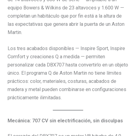
equipo Bowers & Wilkins de 23 altavoces y 1.600 W —
completan un habitáculo que por fin está a la altura de
las expectativas que genera abrir la puerta de un Aston
Martin.
Los tres acabados disponibles — Inspire Sport, Inspire
Comfort y creaciones Q a medida — permiten
personalizar cada DBX707 hasta convertirlo en un objeto
único. El programa Q de Aston Martin no tiene límites
prácticos: color, materiales, costuras, acabados de
madera y metal pueden combinarse en configuraciones
prácticamente ilimitadas.
Mecánica: 707 CV sin electrificación, sin disculpas