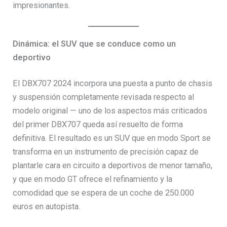
impresionantes.
Dinámica: el SUV que se conduce como un
deportivo
El DBX707 2024 incorpora una puesta a punto de chasis
y suspensión completamente revisada respecto al
modelo original — uno de los aspectos más criticados
del primer DBX707 queda así resuelto de forma
definitiva. El resultado es un SUV que en modo Sport se
transforma en un instrumento de precisión capaz de
plantarle cara en circuito a deportivos de menor tamaño,
y que en modo GT ofrece el refinamiento y la
comodidad que se espera de un coche de 250.000
euros en autopista.