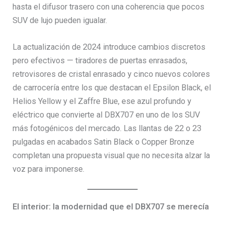
hasta el difusor trasero con una coherencia que pocos
SUV de lujo pueden igualar.
La actualización de 2024 introduce cambios discretos
pero efectivos — tiradores de puertas enrasados,
retrovisores de cristal enrasado y cinco nuevos colores
de carrocería entre los que destacan el Epsilon Black, el
Helios Yellow y el Zaffre Blue, ese azul profundo y
eléctrico que convierte al DBX707 en uno de los SUV
más fotogénicos del mercado. Las llantas de 22 o 23
pulgadas en acabados Satin Black o Copper Bronze
completan una propuesta visual que no necesita alzar la
voz para imponerse.
El interior: la modernidad que el DBX707 se merecía