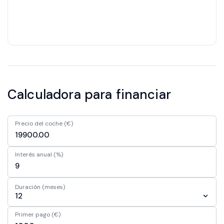
Calculadora para financiar
Precio del coche (€)
Interés anual (%)
Duración (meses)
12
Primer pago (€)