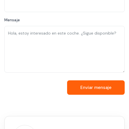
Mensaje
Enviar mensaje