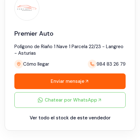
Premier Auto
Polígono de Riaño 1 Nave 1 Parcela 22/23 - Langreo
- Asturias
Cómo llegar
984 83 26 79
Enviar mensaje
Chatear por WhatsApp
Ver todo el stock de este vendedor