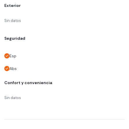
Exterior
Sin datos
Seguridad
Esp
Abs
Confort y conveniencia
Sin datos