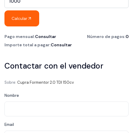
Calcular
Pago mensual:
Consultar
Número de pagos:
0
Importe total a pagar:
Consultar
Contactar con el vendedor
Sobre:
Cupra Formentor 2.0 TDI 150cv
Nombre
Email