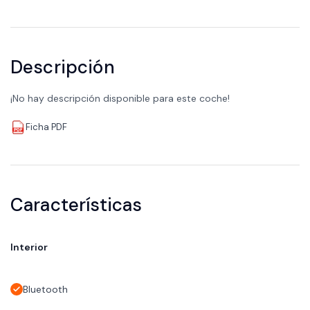
Descripción
¡No hay descripción disponible para este coche!
Ficha PDF
Características
Interior
Bluetooth