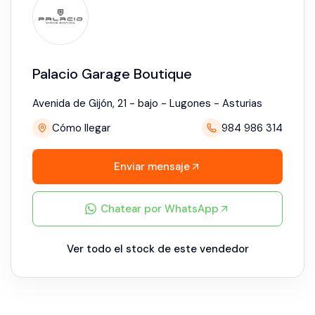
Palacio Garage Boutique
Avenida de Gijón, 21 - bajo - Lugones - Asturias
Cómo llegar
984 986 314
Enviar mensaje
Chatear por WhatsApp
Ver todo el stock de este vendedor