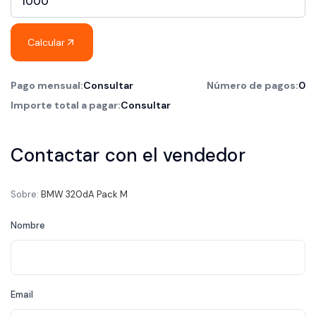
Calcular
Pago mensual:
Consultar
Número de pagos:
0
Importe total a pagar:
Consultar
Contactar con el vendedor
Sobre:
BMW 320dA Pack M
Nombre
Email