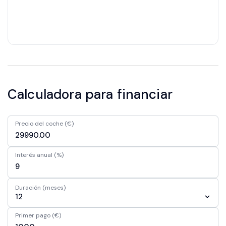
Calculadora para financiar
Precio del coche (€)
Interés anual (%)
Duración (meses)
12
Primer pago (€)