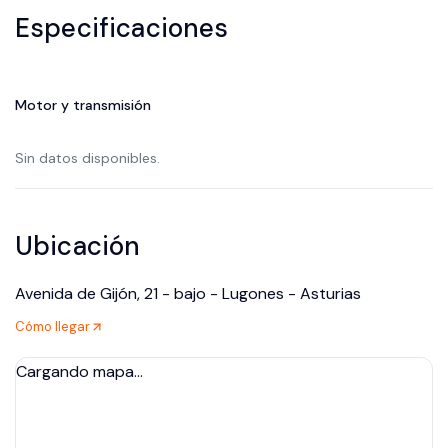
Especificaciones
Motor y transmisión
Sin datos disponibles.
Ubicación
Avenida de Gijón, 21 - bajo - Lugones - Asturias
Cómo llegar
Cargando mapa…