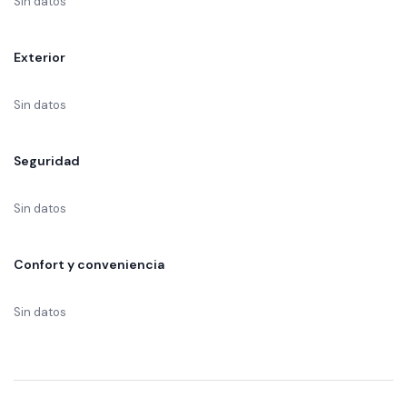
Sin datos
Exterior
Sin datos
Seguridad
Sin datos
Confort y conveniencia
Sin datos