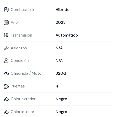
Combustible
Híbrido
Año
2023
Transmisión
Automático
Asientos
N/A
Condición
N/A
Cilindrada / Motor
320d
Puertas
4
Color exterior
Negro
Color interior
Negro