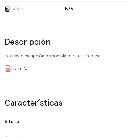
VIN
N/A
Descripción
¡No hay descripción disponible para este coche!
Ficha PDF
Características
Interior