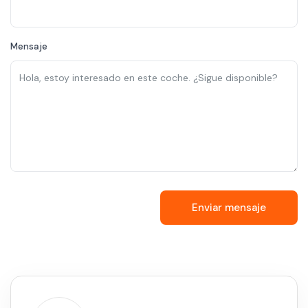
Mensaje
Enviar mensaje